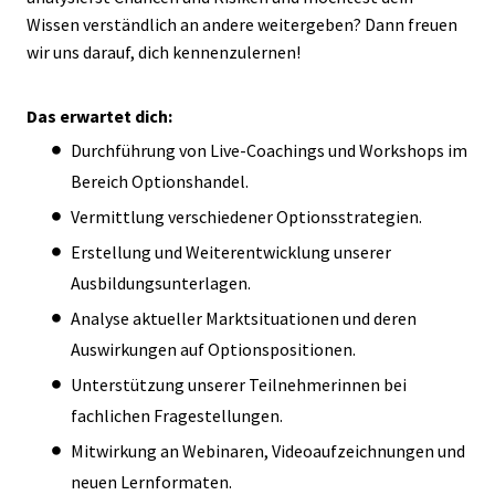
Wissen verständlich an andere weitergeben? Dann freuen
wir uns darauf, dich kennenzulernen!
Das erwartet dich:
Durchführung von Live-Coachings und Workshops im
Bereich Optionshandel.
Vermittlung verschiedener Optionsstrategien.
Erstellung und Weiterentwicklung unserer
Ausbildungsunterlagen.
Analyse aktueller Marktsituationen und deren
Auswirkungen auf Optionspositionen.
Unterstützung unserer Teilnehmerinnen bei
fachlichen Fragestellungen.
Mitwirkung an Webinaren, Videoaufzeichnungen und
neuen Lernformaten.