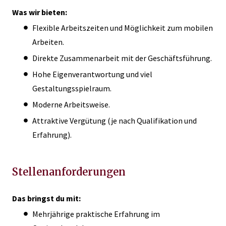
Was wir bieten:
Flexible Arbeitszeiten und Möglichkeit zum mobilen
Arbeiten.
Direkte Zusammenarbeit mit der Geschäftsführung.
Hohe Eigenverantwortung und viel
Gestaltungsspielraum.
Moderne Arbeitsweise.
Attraktive Vergütung (je nach Qualifikation und
Erfahrung).
Stellenanforderungen
Das bringst du mit:
Mehrjährige praktische Erfahrung im