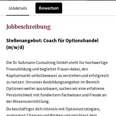
Jobdetails
Bewerben
Jobbeschreibung
Stellenangebot: Coach für Optionshandel
(m/w/d)
Die Dr. Sußmann Consulting GmbH steht für hochwertige
Finanzbildung und begleitet Frauen dabei, den
Kapitalmarkt selbstbewusst zu verstehen und erfolgreich
zu nutzen. Um unser Ausbildungsangebot im Bereich
Optionen weiter auszubauen, suchen wir eine erfahrene
Persönlichkeit mit fundiertem Fachwissen und Freude an
der Wissensvermittlung.
Du beschäftigst dich intensiv mit Optionsstrategien,
analysierst Chancen und Risiken und möchtest dein