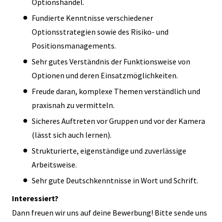
Optionshandel.
Fundierte Kenntnisse verschiedener
Optionsstrategien sowie des Risiko- und
Positionsmanagements.
Sehr gutes Verständnis der Funktionsweise von
Optionen und deren Einsatzmöglichkeiten.
Freude daran, komplexe Themen verständlich und
praxisnah zu vermitteln.
Sicheres Auftreten vor Gruppen und vor der Kamera
(lässt sich auch lernen).
Strukturierte, eigenständige und zuverlässige
Arbeitsweise.
Sehr gute Deutschkenntnisse in Wort und Schrift.
Interessiert?
Dann freuen wir uns auf deine Bewerbung! Bitte sende uns