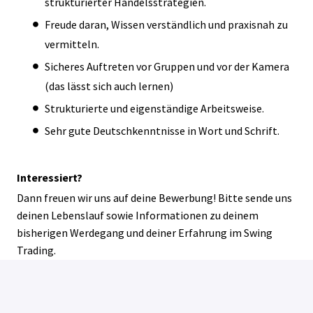
strukturierter Handelsstrategien.
Freude daran, Wissen verständlich und praxisnah zu
vermitteln.
Sicheres Auftreten vor Gruppen und vor der Kamera
(das lässt sich auch lernen)
Strukturierte und eigenständige Arbeitsweise.
Sehr gute Deutschkenntnisse in Wort und Schrift.
Interessiert?
Dann freuen wir uns auf deine Bewerbung! Bitte sende uns
deinen Lebenslauf sowie Informationen zu deinem
bisherigen Werdegang und deiner Erfahrung im Swing
Trading.