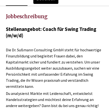
Jobbeschreibung
Stellenangebot: Coach für Swing Trading
(m/w/d)
Die Dr. Sußmann Consulting GmbH steht für hochwertige
Finanzbildung und begleitet Frauen dabei, den
Kapitalmarkt sicher und fundiert zu verstehen. Um unser
Ausbildungsangebot weiter auszubauen, suchen wir eine
Persönlichkeit mit umfassender Erfahrung im Swing
Trading, die ihr Wissen praxisnah und verständlich
vermitteln kann.
Du analysierst Märkte mit Leidenschaft, entwickelst
Handelsstrategien und möchtest deine Erfahrung an
andere weitergeben? Dann bist du bei uns genau richtig!