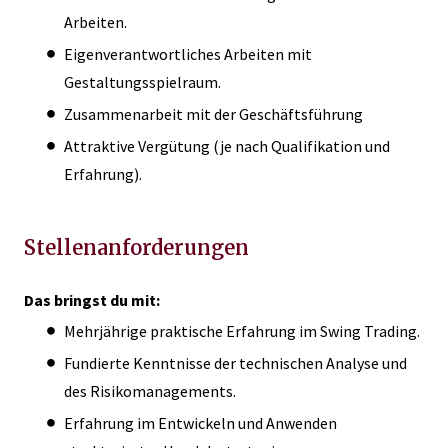
Arbeiten.
Eigenverantwortliches Arbeiten mit
Gestaltungsspielraum.
Zusammenarbeit mit der Geschäftsführung
Attraktive Vergütung (je nach Qualifikation und
Erfahrung).
Stellenanforderungen
Das bringst du mit:
Mehrjährige praktische Erfahrung im Swing Trading.
Fundierte Kenntnisse der technischen Analyse und
des Risikomanagements.
Erfahrung im Entwickeln und Anwenden