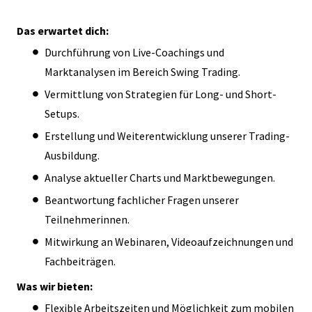
Das erwartet dich:
Durchführung von Live-Coachings und
Marktanalysen im Bereich Swing Trading.
Vermittlung von Strategien für Long- und Short-
Setups.
Erstellung und Weiterentwicklung unserer Trading-
Ausbildung.
Analyse aktueller Charts und Marktbewegungen.
Beantwortung fachlicher Fragen unserer
Teilnehmerinnen.
Mitwirkung an Webinaren, Videoaufzeichnungen und
Fachbeiträgen.
Was wir bieten:
Flexible Arbeitszeiten und Möglichkeit zum mobilen