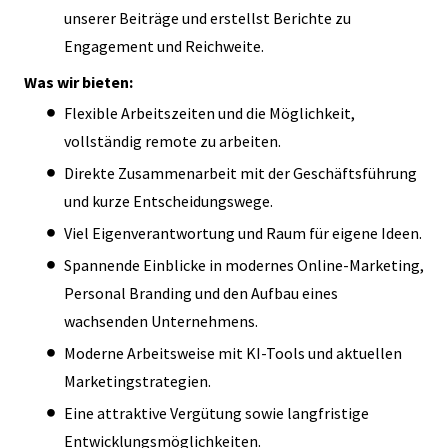
unserer Beiträge und erstellst Berichte zu
Engagement und Reichweite.
Was wir bieten:
Flexible Arbeitszeiten und die Möglichkeit,
vollständig remote zu arbeiten.
Direkte Zusammenarbeit mit der Geschäftsführung
und kurze Entscheidungswege.
Viel Eigenverantwortung und Raum für eigene Ideen.
Spannende Einblicke in modernes Online-Marketing,
Personal Branding und den Aufbau eines
wachsenden Unternehmens.
Moderne Arbeitsweise mit KI-Tools und aktuellen
Marketingstrategien.
Eine attraktive Vergütung sowie langfristige
Entwicklungsmöglichkeiten.