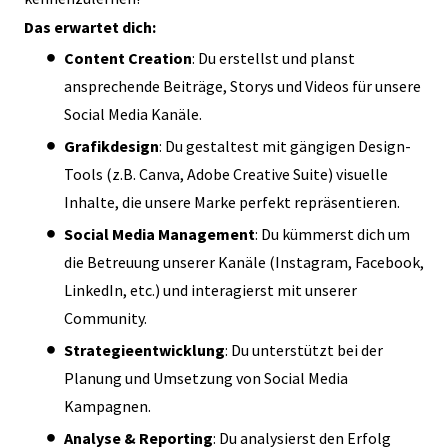
Das erwartet dich:
Content Creation
: Du erstellst und planst
ansprechende Beiträge, Storys und Videos für unsere
Social Media Kanäle.
Grafikdesign
: Du gestaltest mit gängigen Design-
Tools (z.B. Canva, Adobe Creative Suite) visuelle
Inhalte, die unsere Marke perfekt repräsentieren.
Social Media Management
: Du kümmerst dich um
die Betreuung unserer Kanäle (Instagram, Facebook,
LinkedIn, etc.) und interagierst mit unserer
Community.
Strategieentwicklung
: Du unterstützt bei der
Planung und Umsetzung von Social Media
Kampagnen.
Analyse & Reporting
: Du analysierst den Erfolg