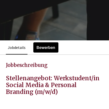
Jobdetails
Bewerben
Jobbeschreibung
Stellenangebot: Werkstudent/in
Social Media & Personal
Branding (m/w/d)