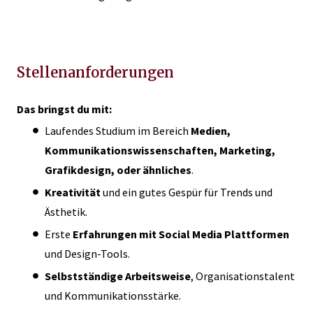
Stellenanforderungen
Das bringst du mit:
Laufendes Studium im Bereich
Medien,
Kommunikationswissenschaften, Marketing,
Grafikdesign, oder ähnliches
.
Kreativität
und ein gutes Gespür für Trends und
Ästhetik.
Erste
Erfahrungen mit Social Media Plattformen
und Design-Tools.
Selbstständige Arbeitsweise
, Organisationstalent
und Kommunikationsstärke.