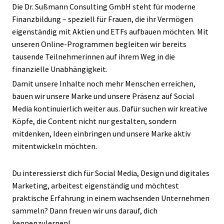
Die Dr. Sußmann Consulting GmbH steht für moderne
Finanzbildung – speziell für Frauen, die ihr Vermögen
eigenständig mit Aktien und ETFs aufbauen möchten. Mit
unseren Online-Programmen begleiten wir bereits
tausende Teilnehmerinnen auf ihrem Weg in die
finanzielle Unabhängigkeit.
Damit unsere Inhalte noch mehr Menschen erreichen,
bauen wir unsere Marke und unsere Präsenz auf Social
Media kontinuierlich weiter aus. Dafür suchen wir kreative
Köpfe, die Content nicht nur gestalten, sondern
mitdenken, Ideen einbringen und unsere Marke aktiv
mitentwickeln möchten.
Du interessierst dich für Social Media, Design und digitales
Marketing, arbeitest eigenständig und möchtest
praktische Erfahrung in einem wachsenden Unternehmen
sammeln? Dann freuen wir uns darauf, dich
kennenzulernen!